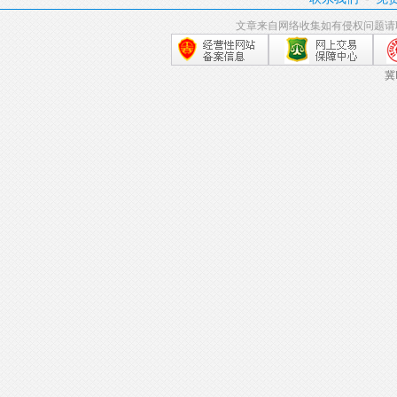
文章来自网络收集如有侵权问题请
冀