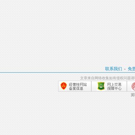
联系我们
-
免
文章来自网络收集如有侵权问题请
冀