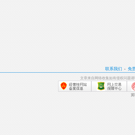
联系我们
-
免
文章来自网络收集如有侵权问题请
冀