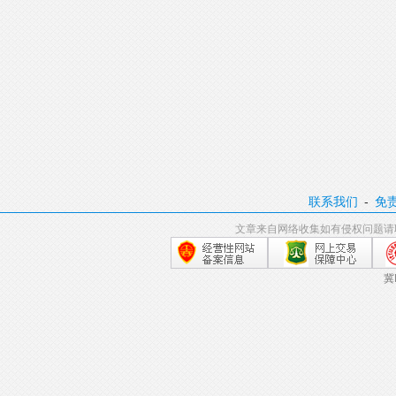
联系我们
-
免
文章来自网络收集如有侵权问题请
冀