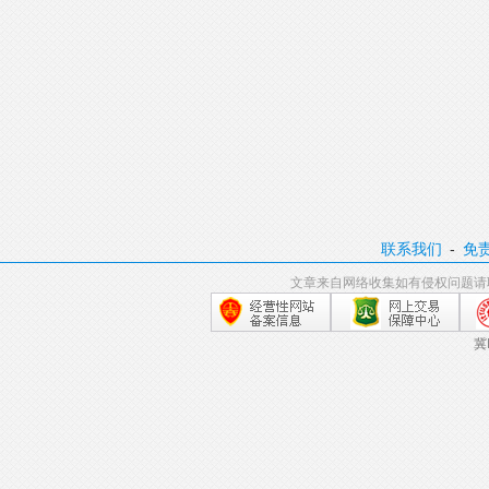
联系我们
-
免
文章来自网络收集如有侵权问题请
冀