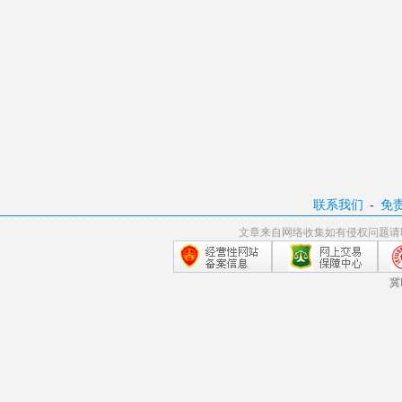
联系我们
-
免
文章来自网络收集如有侵权问题请
冀