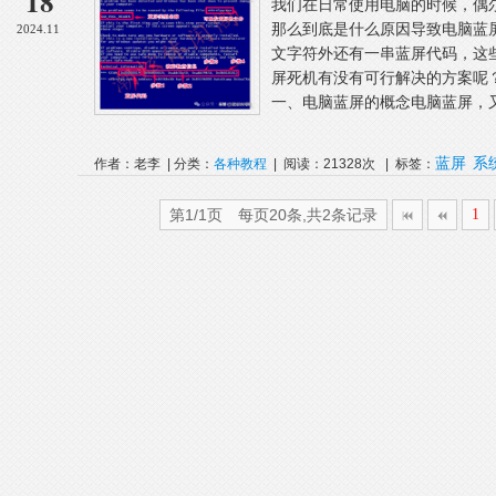
18
我们在日常使用电脑的时候，偶
那么到底是什么原因导致电脑蓝
2024.11
文字符外还有一串蓝屏代码，这
屏死机有没有可行解决的方案呢
一、电脑蓝屏的概念电脑蓝屏，又叫蓝
蓝屏
系
作者：老李 | 分类：
各种教程
| 阅读：21328次 | 标签：
第1/1页 每页20条,共2条记录
1