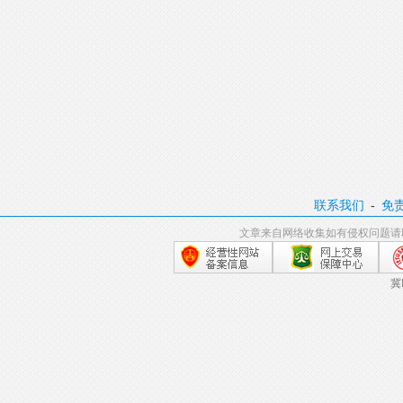
联系我们
-
免
文章来自网络收集如有侵权问题请
冀