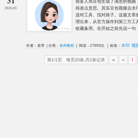
31
很多人用豆包生成了满意的视频
得差点意思。其实豆包视频去水
2026.03
选对工具、找对路子。这篇文章把
理出来，从官方操作到第三方工
收藏备用。在开始之前先说一句：
水印
视
作者：老李 | 分类：
各种教程
| 阅读：27859次 | 标签：
第1/1页 每页20条,共2条记录
1