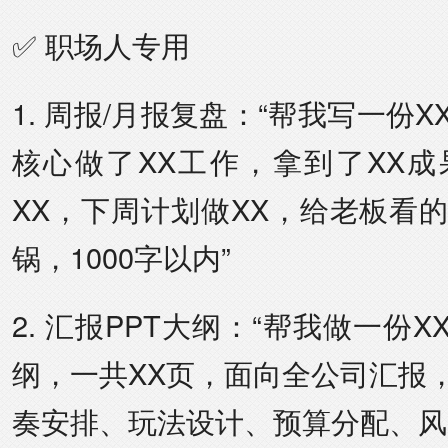
✅ 职场人专用
1. 周报/月报复盘：“帮我写一份
核心做了XX工作，拿到了XX
XX，下周计划做XX，给老板看
锅，1000字以内”
2. 汇报PPT大纲：“帮我做一份X
纲，一共XX页，面向全公司汇报
奏安排、玩法设计、预算分配、风