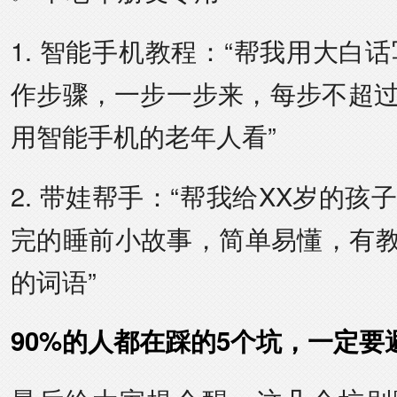
1. 智能手机教程：“帮我用大白
作步骤，一步一步来，每步不超过
用智能手机的老年人看”
2. 带娃帮手：“帮我给XX岁的孩
完的睡前小故事，简单易懂，有
的词语”
90%的人都在踩的5个坑，一定要