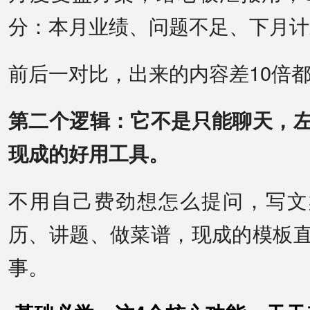
分：本月业绩、问题不足、下月计
前后一对比，出来的内容差10倍
第二个逻辑：它不是只能聊天，
现成的好用工具。
不用自己费劲想怎么提问，写文
历、讲题、做菜谱，现成的模板
事。