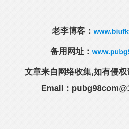
老李博客：
www.biuf
备用网址：
www.pubg
文章来自网络收集,如有侵权
Email：pubg98com@