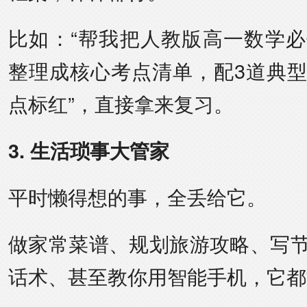
比如：“帮我把人教版高一数学
整理成核心考点清单，配3道典
点标红”，直接拿来复习。
3. 生活琐事大管家
平时懒得想的事，全丢给它。
做家常菜谱、规划旅游攻略、写
话术、甚至教你用智能手机，它都