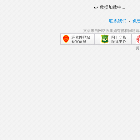
数据加载中...
联系我们
-
免
文章来自网络收集如有侵权问题请
冀