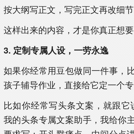
按大纲写正文，写完正文再改细节
这样出来的内容，才是你真正想要
3. 定制专属人设，一劳永逸
如果你经常用豆包做同一件事，
孩子辅导作业，直接给它定一个专
比如你经常写头条文案，就跟它
我的头条专属文案助手，我给你
要求写：开头戳痛点，中间分点