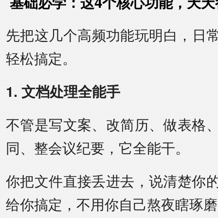
基础必学：这4个核心功能，天天
先把这几个高频功能玩明白，日常
轻松搞定。
1. 文档处理全能手
不管是写文案、改简历、做表格
同、整会议纪要，它全能干。
你把文件直接丢进去，说清楚你
给你搞定，不用你自己熬夜瞎琢磨