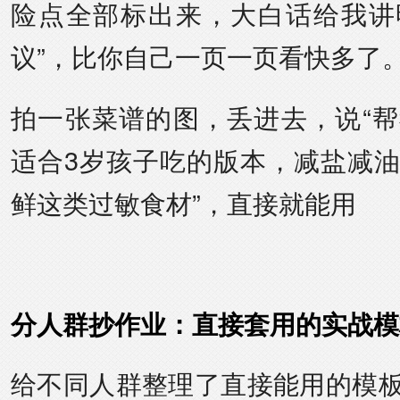
险点全部标出来，大白话给我讲
议”，比你自己一页一页看快多了
拍一张菜谱的图，丢进去，说“
适合3岁孩子吃的版本，减盐减
鲜这类过敏食材”，直接就能用
分人群抄作业：直接套用的实战模
给不同人群整理了直接能用的模