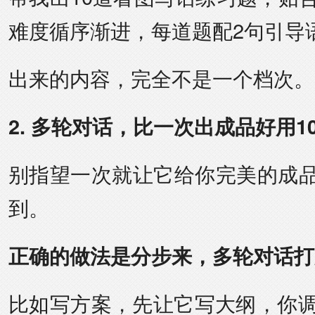
难度循序渐进，每道题配2句引导
出来的内容，完全不是一个档次。
2. 多轮对话，比一次出成品好用1
别指望一次就让它给你完美的成品
到。
正确的做法是分步来，多轮对话打
比如写方案，先让它写大纲，你