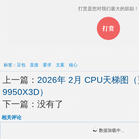
打赏是您对我们最大的鼓励！
标签：
豆包
直接
要求
文案
核心
上一篇：
2026年 2月 CPU天梯图
9950X3D）
下一篇：没有了
相关评论
数据加载中...