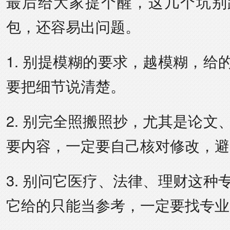
最后给大家提个醒，这几个坑别
包，还容易出问题。
1. 别提模糊的要求，越模糊，给
要把细节说清楚。
2. 别完全照搬照抄，尤其是论文
要内容，一定要自己核对修改，避
3. 别问它医疗、法律、理财这种
它给的只能当参考，一定要找专业