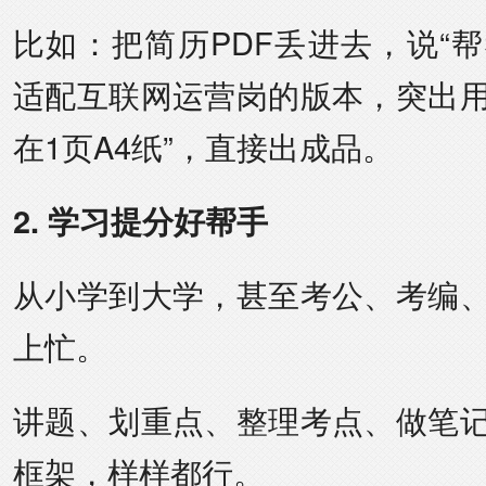
比如：把简历PDF丢进去，说“
适配互联网运营岗的版本，突出
在1页A4纸”，直接出成品。
2. 学习提分好帮手
从小学到大学，甚至考公、考编
上忙。
讲题、划重点、整理考点、做笔
框架，样样都行。