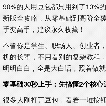
90%的人用豆包都只用到了10%的
新版全攻略，从零基础到高阶全
手变高手，建议永久收藏！
不管你是学生、职场人、创业者
机的长辈，不用看别的复杂教程
明明白白，全是大白话，照着做就
零基础30秒上手：先搞懂2个核心
很多人刚打开豆包，看着一堆按