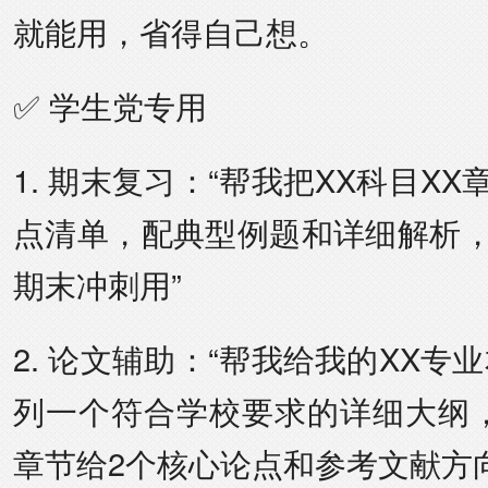
就能用，省得自己想。
✅ 学生党专用
1. 期末复习：“帮我把XX科目X
点清单，配典型例题和详细解析
期末冲刺用”
2. 论文辅助：“帮我给我的XX专
列一个符合学校要求的详细大纲
章节给2个核心论点和参考文献方向