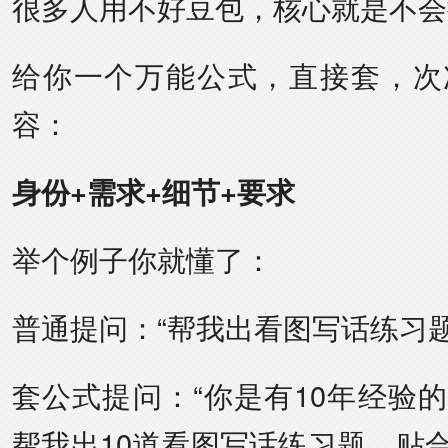
很多人用不好豆包，核心就是不会
给你一个万能公式，直接套，次
容：
身份+需求+细节+要求
举个例子你就懂了：
普通提问：“帮我出看图写话练习题
套公式提问：“你是有10年经验
帮我出10道看图写话练习题，贴