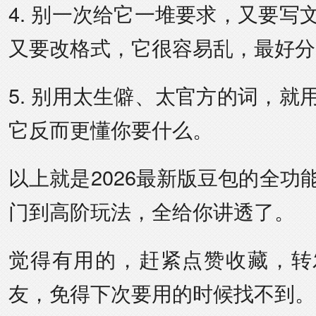
4. 别一次给它一堆要求，又要写
又要改格式，它很容易乱，最好分
5. 别用太生僻、太官方的词，就
它反而更懂你要什么。
以上就是2026最新版豆包的全功
门到高阶玩法，全给你讲透了。
觉得有用的，赶紧点赞收藏，转
友，免得下次要用的时候找不到。