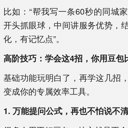
比如：“帮我写一条60秒的同城
开头抓眼球，中间讲服务优势，
化，有记忆点”。
高阶技巧：学会这4招，你用豆包
基础功能玩明白了，再学这几招
变成你的专属效率工具。
1. 万能提问公式，再也不怕说不