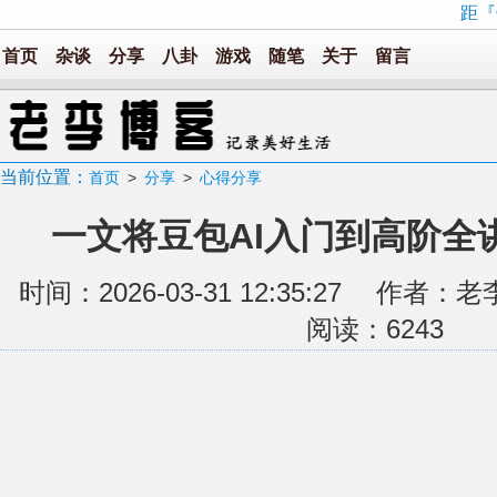
距『
首页
杂谈
分享
八卦
游戏
随笔
关于
留言
当前位置：
首页
>
分享
>
心得分享
一文将豆包AI入门到高阶全
时间：2026-03-31 12:35:27 
阅读：
6243