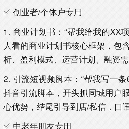
✅ 创业者/个体户专用
1. 商业计划书：“帮我给我的X
人看的商业计划书核心框架，包
析、盈利模式、运营计划、融资需
2. 引流短视频脚本：“帮我写一条
抖音引流脚本，开头抓同城用户
心优势，结尾引导到店/私信，口
✅ 中老年朋友专用