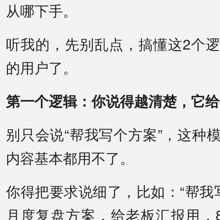
从哪下手。
听我的，先别乱点，搞懂这2个
的用户了。
第一个逻辑：你说得越清楚，它给
别只会说“帮我写个方案”，这种
内容基本都用不了。
你得把要求说细了，比如：“帮我
月度复盘方案，给老板汇报用，8