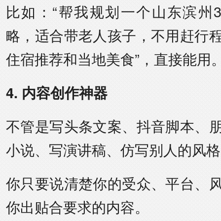
比如：“帮我规划一个山东滨州
略，适合带老人孩子，不用赶行
住宿推荐和当地美食”，直接能用
4. 内容创作神器
不管是写头条文案、抖音脚本、
小说、写演讲稿、仿写别人的风格
你只要说清楚你的受众、平台、
你出贴合要求的内容。