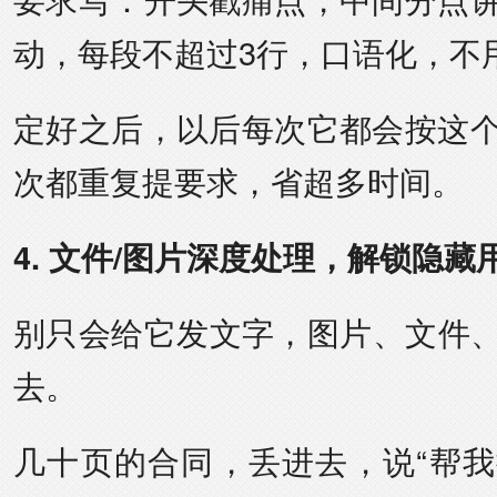
动，每段不超过3行，口语化，不
定好之后，以后每次它都会按这
次都重复提要求，省超多时间。
4. 文件/图片深度处理，解锁隐藏
别只会给它发文字，图片、文件、
去。
几十页的合同，丢进去，说“帮