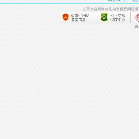
文章来自网络收集如有侵权问题请
冀