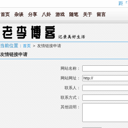
距『
首页
杂谈
分享
八卦
游戏
随笔
关于
留言
当前位置：
首页
> 友情链接申请
友情链接申请
网站名称：
网站网址：
联系人：
联系方式：
其他说明：